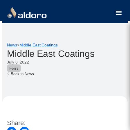
Contact
News
>
Middle East Coatings
Middle East Coatings
July 8, 2022
Fairs
Back to News
Share: