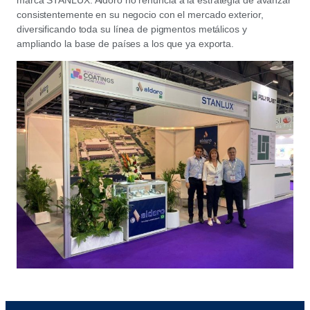
marca STANLUX. Aldoro no renuncia a la estrategia de avanzar
consistentemente en su negocio con el mercado exterior,
diversificando toda su línea de pigmentos metálicos y
ampliando la base de países a los que ya exporta.