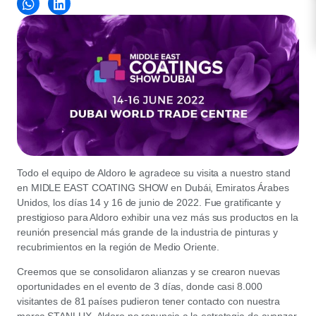
Todo el equipo de Aldoro le agradece su visita a nuestro stand
en MIDLE EAST COATING SHOW en Dubái, Emiratos Árabes
Unidos, los días 14 y 16 de junio de 2022. Fue gratificante y
prestigioso para Aldoro exhibir una vez más sus productos en la
reunión presencial más grande de la industria de pinturas y
recubrimientos en la región de Medio Oriente.
Creemos que se consolidaron alianzas y se crearon nuevas
oportunidades en el evento de 3 días, donde casi 8.000
visitantes de 81 países pudieron tener contacto con nuestra