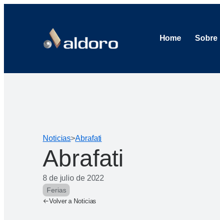
Home
Sobre
Noticias
>
Abrafati
Abrafati
8 de julio de 2022
Ferias
Volver a Noticias