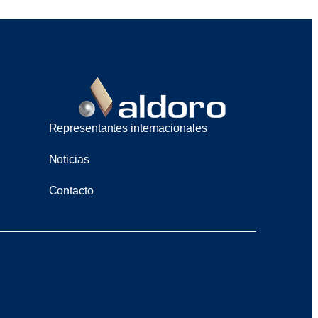
Representantes internacionales
Noticias
Contacto