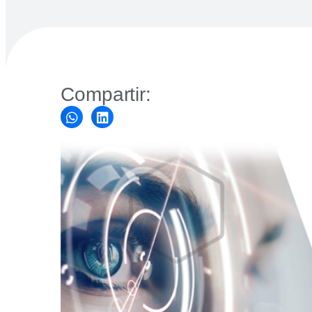
Compartir: