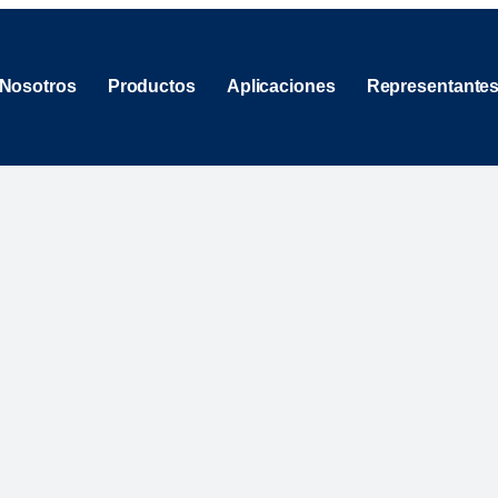
 Nosotros
Productos
Aplicaciones
Representantes