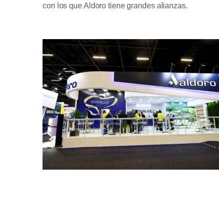
con los que Aldoro tiene grandes alianzas.