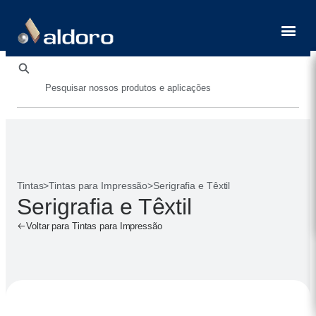
Contato
Tintas
>
Tintas para Impressão
>
Serigrafia e Têxtil
Serigrafia e Têxtil
Voltar para Tintas para Impressão