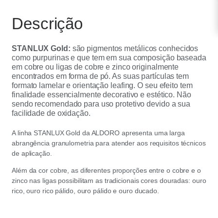
Descrição
STANLUX Gold:
são pigmentos metálicos conhecidos
como purpurinas e que tem em sua composição baseada
em cobre ou ligas de cobre e zinco originalmente
encontrados em forma de pó. As suas partículas tem
formato lamelar e orientação leafing. O seu efeito tem
finalidade essencialmente decorativo e estético. Não
sendo recomendado para uso protetivo devido a sua
facilidade de oxidação.
A linha STANLUX Gold da ALDORO apresenta uma larga
abrangência granulometria para atender aos requisitos técnicos
de aplicação.
Além da cor cobre, as diferentes proporções entre o cobre e o
zinco nas ligas possibilitam as tradicionais cores douradas: ouro
rico, ouro rico pálido, ouro pálido e ouro ducado.