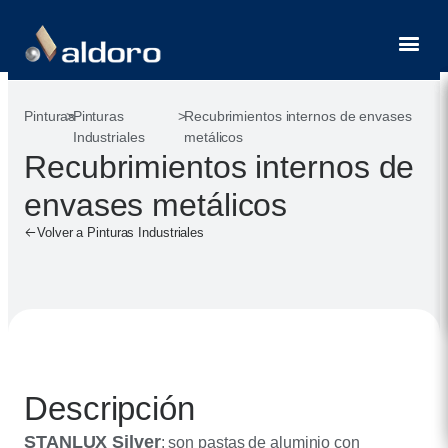
Contacto
Pinturas
>
Pinturas
>
Recubrimientos internos de envases
Industriales
metálicos
Recubrimientos internos de
envases metálicos
Volver a Pinturas Industriales
Descripción
STANLUX Silver
: son pastas de aluminio con