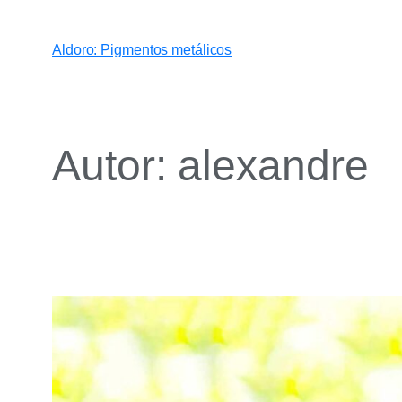
Aldoro: Pigmentos metálicos
Autor:
alexandre