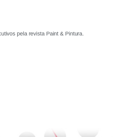
os pela revista Paint & Pintura.