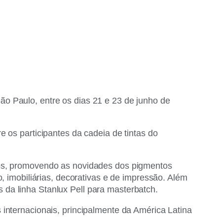
o Paulo, entre os dias 21 e 23 de junho de
e os participantes da cadeia de tintas do
cios, promovendo as novidades dos pigmentos
o, imobiliárias, decorativas e de impressão. Além
da linha Stanlux Pell para masterbatch.
 internacionais, principalmente da América Latina