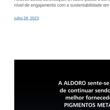
nível de engajamento com a sustentabilidade em
julho 28, 2023