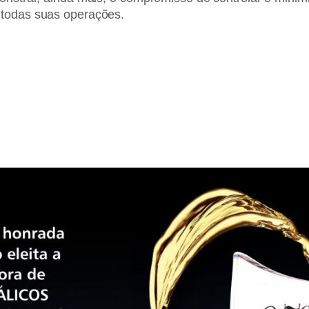
 todas suas operações.