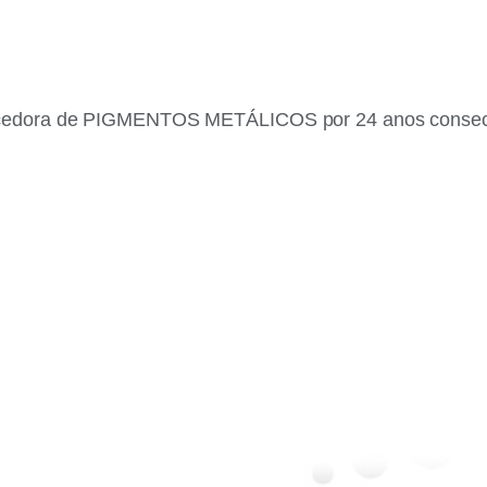
cedora de PIGMENTOS METÁLICOS por 24 anos consecutiv